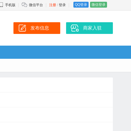
QQ登录
微信登录
手机版
微信平台
注册
/
登录
发布信息
商家入驻