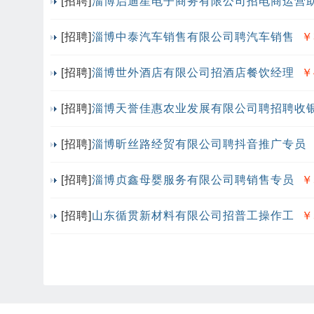
[招聘]
淄博启迪星电子商务有限公司招电商运营
[招聘]
淄博中泰汽车销售有限公司聘汽车销售
￥
[招聘]
淄博世外酒店有限公司招酒店餐饮经理
￥
[招聘]
淄博天誉佳惠农业发展有限公司聘招聘收
[招聘]
淄博昕丝路经贸有限公司聘抖音推广专员
[招聘]
淄博贞鑫母婴服务有限公司聘销售专员
￥
[招聘]
山东循贯新材料有限公司招普工操作工
￥