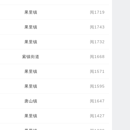
果里镇
阅1719
果里镇
阅1743
果里镇
阅1732
索镇街道
阅1668
果里镇
阅1571
果里镇
阅1595
唐山镇
阅1647
果里镇
阅1427