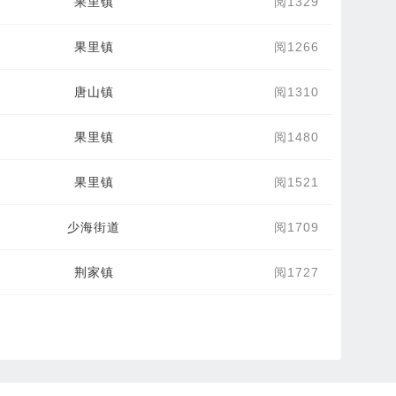
果里镇
阅1329
果里镇
阅1266
唐山镇
阅1310
果里镇
阅1480
果里镇
阅1521
少海街道
阅1709
荆家镇
阅1727