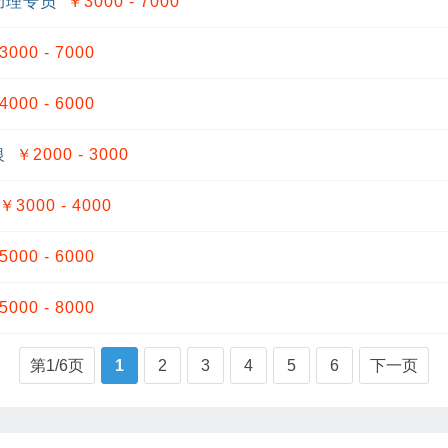
助理专员
￥3000 - 7000
3000 - 7000
4000 - 6000
银
￥2000 - 3000
￥3000 - 4000
5000 - 6000
5000 - 8000
第1/6页
1
2
3
4
5
6
下一页