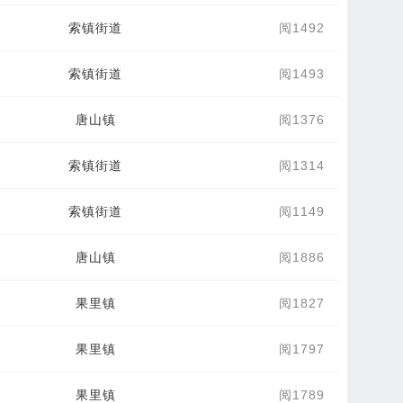
索镇街道
阅1492
索镇街道
阅1493
唐山镇
阅1376
索镇街道
阅1314
索镇街道
阅1149
唐山镇
阅1886
果里镇
阅1827
果里镇
阅1797
果里镇
阅1789