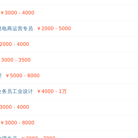
￥3000 - 4000
境电商运营专员
￥2000 - 5000
2000 - 4000
3000 - 3500
理
￥5000 - 8000
业务员工业设计
￥4000 - 1
万
3000 - 4000
￥3000 - 8000