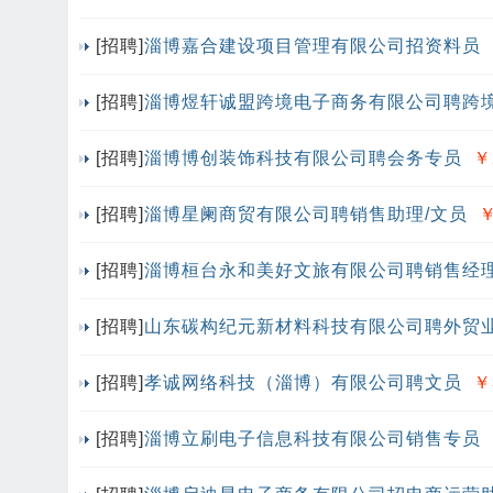
[招聘]
淄博嘉合建设项目管理有限公司招资料员
[招聘]
淄博煜轩诚盟跨境电子商务有限公司聘跨
[招聘]
淄博博创装饰科技有限公司聘会务专员
￥
[招聘]
淄博星阑商贸有限公司聘销售助理/文员
￥
[招聘]
淄博桓台永和美好文旅有限公司聘销售经
[招聘]
山东碳构纪元新材料科技有限公司聘外贸
[招聘]
孝诚网络科技（淄博）有限公司聘文员
￥
[招聘]
淄博立刷电子信息科技有限公司销售专员