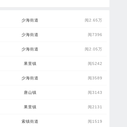
少海街道
阅2.65万
少海街道
阅7396
少海街道
阅2.05万
果里镇
阅5242
少海街道
阅3589
唐山镇
阅3143
果里镇
阅2131
索镇街道
阅1519