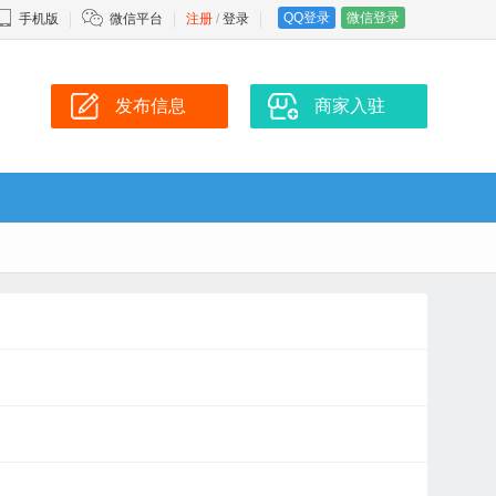
QQ登录
微信登录
手机版
微信平台
注册
/
登录
发布信息
商家入驻