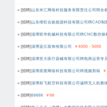
[招聘]
山东米汇网络科技服务有限责任公司聘全
[招聘]
山东维旺合纵能源科技有限公司聘CAD制
[招聘]
淄博联华机械科技有限公司聘CNC数控操
[招聘]
淄博蓝亿装饰有限公司
￥4000 - 5000
[招聘]
淄博世大医疗器械有限公司聘电商运营专
[招聘]
淄博搭窝网络科技有限公司聘视频剪辑
￥
[招聘]
淄博桓飞航空科技有限公司诚聘无人机教
[招聘]
66666
￥66