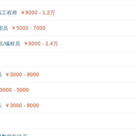
栈工程师
￥8000 - 1.2
万
图员
￥5000 - 7000
机/编程员
￥8000 - 1.4
万
员
￥3000 - 8000
3000 - 5000
练
￥3000 - 8000