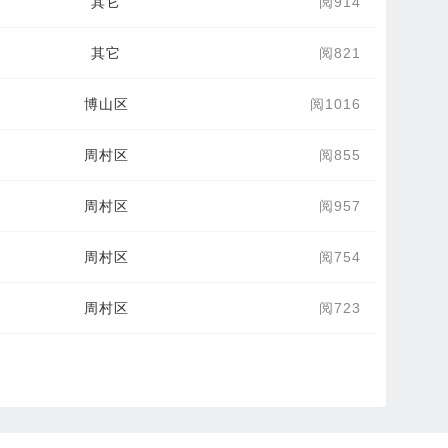
其它
阅914
其它
阅821
博山区
阅1016
周村区
阅855
周村区
阅957
周村区
阅754
周村区
阅723