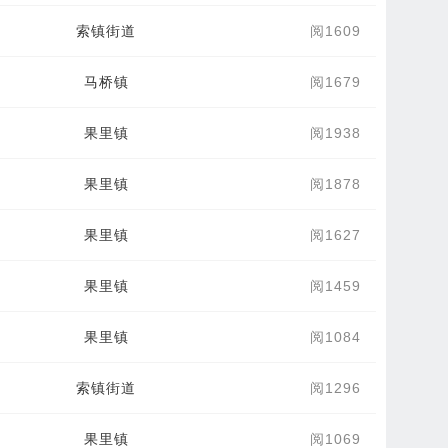
索镇街道
阅1609
马桥镇
阅1679
果里镇
阅1938
果里镇
阅1878
果里镇
阅1627
果里镇
阅1459
果里镇
阅1084
索镇街道
阅1296
果里镇
阅1069