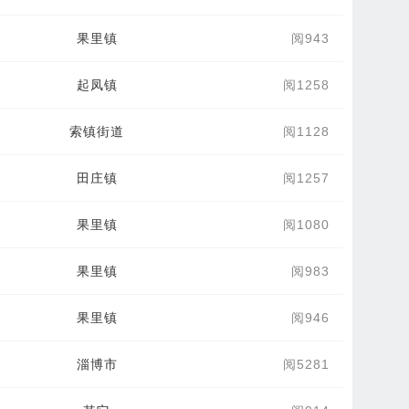
果里镇
阅943
起凤镇
阅1258
索镇街道
阅1128
田庄镇
阅1257
果里镇
阅1080
果里镇
阅983
果里镇
阅946
淄博市
阅5281