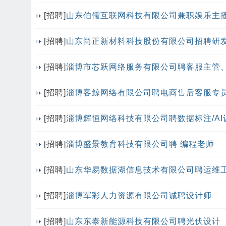
[招聘]
山东伯儒互联网科技有限公司兼职娱乐主
[招聘]
山东尚正新材料科技股份有限公司招聘研
[招聘]
淄博市芯跃网络服务有限公司聘客服主管
[招聘]
淄博客鲸网络有限公司聘电商售后客服专
[招聘]
淄博辉恒网络科技有限公司聘数据标注/AI
[招聘]
淄博盛景教育科技有限公司聘 编程老师
[招聘]
山东华易数据湖信息技术有限公司聘运维
[招聘]
淄博军彩人力资源有限公司诚聘设计师
[招聘]
山东东泰新能源科技有限公司聘光伏设计