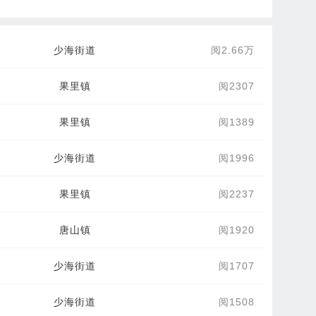
少海街道
阅2.66万
果里镇
阅2307
果里镇
阅1389
少海街道
阅1996
果里镇
阅2237
唐山镇
阅1920
少海街道
阅1707
少海街道
阅1508