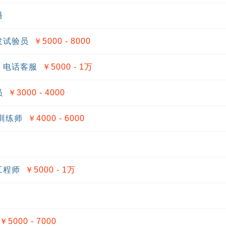
播
发试验员
￥5000 - 8000
、电话客服
￥5000 - 1
万
员
￥3000 - 4000
训练师
￥4000 - 6000
工程师
￥5000 - 1
万
￥5000 - 7000