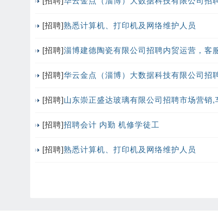
[招聘]
华云金点（淄博）大数据科技有限公司招
[招聘]
熟悉计算机、打印机及网络维护人员
[招聘]
淄博建德陶瓷有限公司招聘内贸运营，客
[招聘]
华云金点（淄博）大数据科技有限公司招聘
[招聘]
山东崇正盛达玻璃有限公司招聘市场营销,
[招聘]
招聘会计 内勤 机修学徒工
[招聘]
熟悉计算机、打印机及网络维护人员