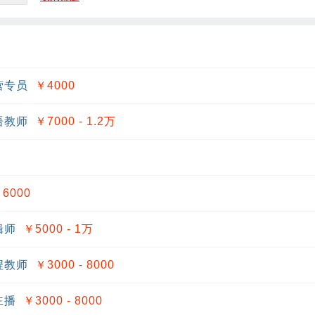
营专员
￥4000
语教师
￥7000 - 1.2
万
 6000
辑师
￥5000 - 1
万
程教师
￥3000 - 8000
主播
￥3000 - 8000