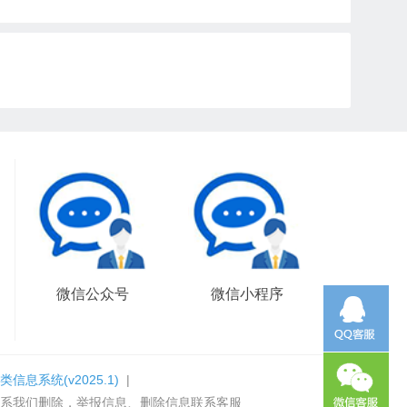
微信公众号
微信小程序
类信息系统
(v2025.1)
|
系我们删除，举报信息、删除信息联系客服