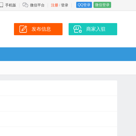
QQ登录
微信登录
手机版
微信平台
注册
/
登录
发布信息
商家入驻