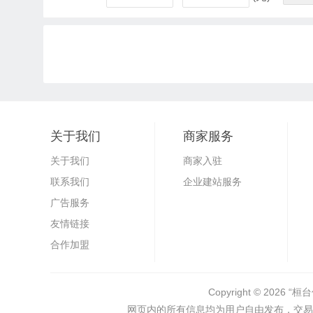
关于我们
商家服务
关于我们
商家入驻
联系我们
企业建站服务
广告服务
友情链接
合作加盟
Copyright © 2026
“桓台
网页内的所有信息均为用户自由发布，交易