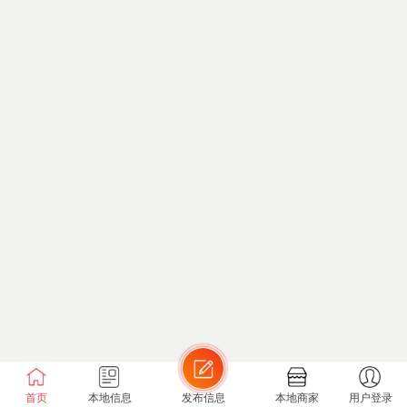
首页
本地信息
发布信息
本地商家
用户登录