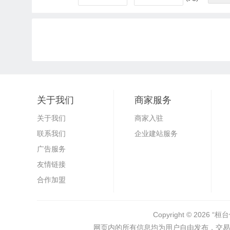
关于我们
商家服务
关于我们
商家入驻
联系我们
企业建站服务
广告服务
友情链接
合作加盟
Copyright © 2026
“桓台
网页内的所有信息均为用户自由发布，交易