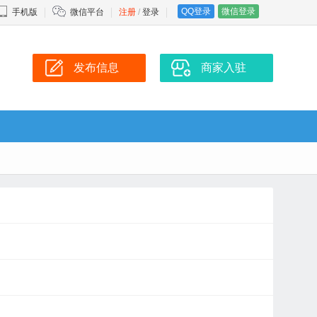
QQ登录
微信登录
手机版
微信平台
注册
/
登录
发布信息
商家入驻