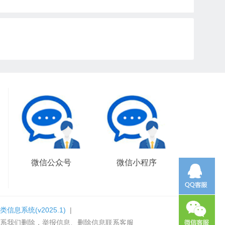
微信公众号
微信小程序
类信息系统
(v2025.1)
|
系我们删除，举报信息、删除信息联系客服